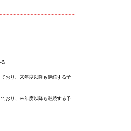
いる
しており、来年度以降も継続する予
しており、来年度以降も継続する予