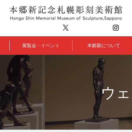
展覧会・イベント
本郷新について
ウェ