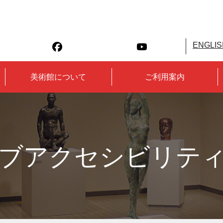
ENGLIS
美術館について
ご利用案内
ブアクセシビリテ