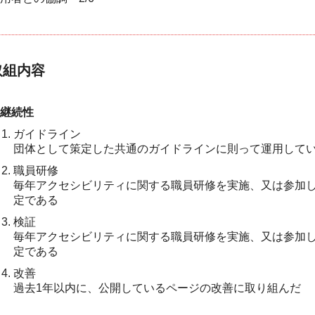
取組内容
継続性
ガイドライン
団体として策定した共通のガイドラインに則って運用して
職員研修
毎年アクセシビリティに関する職員研修を実施、又は参加
定である
検証
毎年アクセシビリティに関する職員研修を実施、又は参加
定である
改善
過去1年以内に、公開しているページの改善に取り組んだ