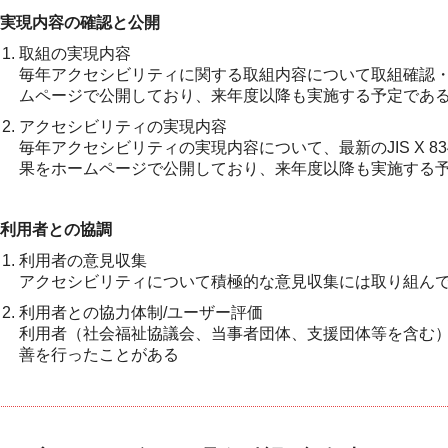
実現内容の確認と公開
取組の実現内容
毎年アクセシビリティに関する取組内容について取組確認
ムページで公開しており、来年度以降も実施する予定であ
アクセシビリティの実現内容
毎年アクセシビリティの実現内容について、最新のJIS X 8
果をホームページで公開しており、来年度以降も実施する
利用者との協調
利用者の意見収集
アクセシビリティについて積極的な意見収集には取り組ん
利用者との協力体制/ユーザー評価
利用者（社会福祉協議会、当事者団体、支援団体等を含む
善を行ったことがある