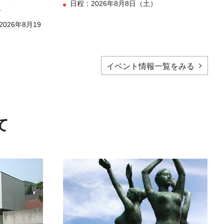
日程：
2026年8月8日（土）
】
026年8月19
イベント情報一覧をみる
て