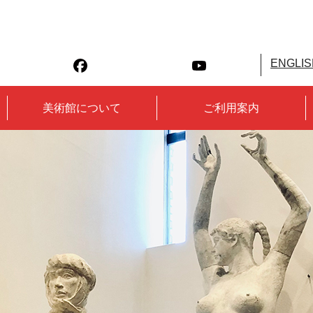
ENGLIS
美術館について
ご利用案内