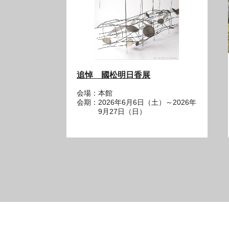
追悼 國松明日香展
会場：本館
会期：2026年6月6日（土）～2026年
9月27日（日）