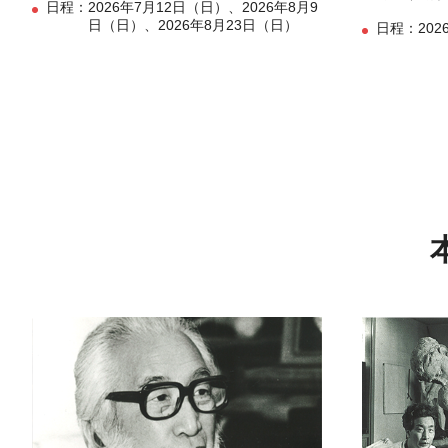
日程：
2026年7月12日（日）、2026年8月9
日（日）、2026年8月23日（日）
日程：
20