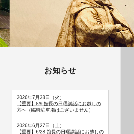
お知らせ
2026年7月28日（火）
【重要】8/9 館長の日曜講話にお越しの
方へ（臨時駐車場はございません）
2026年6月27日（土）
【重要】6/28 館長の日曜講話にお越しの