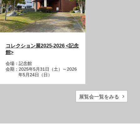
コレクション展2025-2026 <記念
館>
会場：記念館
会期：2025年5月31日（土）～2026
年5月24日（日）
展覧会一覧をみる